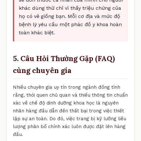
khác dùng thử chỉ vì thấy triệu chứng của
họ có vẻ giống bạn. Mỗi cơ địa và mức độ
bệnh lý yêu cầu một phác đồ y khoa hoàn
toàn khác biệt.
5. Câu Hỏi Thường Gặp (FAQ)
cùng chuyên gia
Nhiều chuyên gia uy tín trong ngành đồng tình
rằng, thói quen chủ quan và thiếu thông tin chuẩn
xác về chế độ dinh dưỡng khoa học là nguyên
nhân hàng đầu dẫn đến thất bại trong việc thiết
lập sự an toàn. Do đó, việc trang bị kỹ lưỡng liều
lượng phân bổ chính xác luôn được đặt lên hàng
đầu.