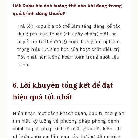
Hỏi: Rượu bia ảnh hưởng thế nào khi đang trong
quá trình dùng thuốc?
Trả lời: Rượu bia có thể làm tăng đáng kể tác
dụng phụ của thuốc (như gây chóng mặt, hạ
huyết áp tư thế đứng) hoặc làm giảm nghiêm
trọng hiệu lực sinh học của hoạt chất điều trị.
Tốt nhất nên kiêng hoàn toàn trong suốt liệu
trình.
6. Lời khuyên tổng kết để đạt
hiệu quả tốt nhất
Nhìn nhận một cách khách quan, đầu tư thời gian
tìm hiểu kỹ lưỡng về phương pháp phòng bệnh
chính là giải pháp kinh tế nhất giúp tiết kiệm chi
phí sửa chữa sai lầm sau này, hướng đến những