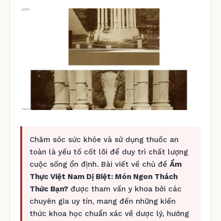
Chăm sóc sức khỏe và sử dụng thuốc an
toàn là yếu tố cốt lõi để duy trì chất lượng
cuộc sống ổn định. Bài viết về chủ đề
Ẩm
Thực Việt Nam Dị Biệt: Món Ngon Thách
Thức Bạn?
được tham vấn y khoa bởi các
chuyên gia uy tín, mang đến những kiến
thức khoa học chuẩn xác về dược lý, hướng