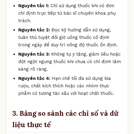
Nguyên tắc 1:
Chỉ sử dụng thuốc khi có đơn
chỉ định trực tiếp từ bác sĩ chuyên khoa phụ
trách.
Nguyên tắc 2:
Đọc kỹ hướng dẫn sử dụng,
tuân thủ tuyệt đối giờ uống thuốc cố định
trong ngày để duy trì nồng độ thuốc ổn định.
Nguyên tắc 3:
Không tự ý tăng, giảm liều hoặc
đột ngột ngưng thuốc khi chưa có chỉ định lâm
sàng rõ ràng.
Nguyên tắc 4:
Hạn chế tối đa sử dụng bia
rượu, chất kích thích hoặc các nhóm thực
phẩm có tương tác xấu với hoạt chất thuốc.
3. Bảng so sánh các chỉ số và dữ
liệu thực tế