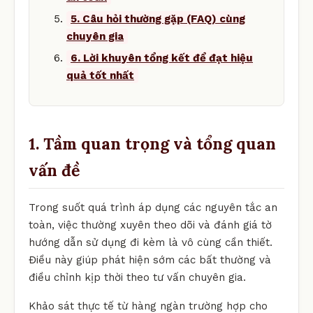
5. Câu hỏi thường gặp (FAQ) cùng
chuyên gia
6. Lời khuyên tổng kết để đạt hiệu
quả tốt nhất
1. Tầm quan trọng và tổng quan
vấn đề
Trong suốt quá trình áp dụng các nguyên tắc an
toàn, việc thường xuyên theo dõi và đánh giá tờ
hướng dẫn sử dụng đi kèm là vô cùng cần thiết.
Điều này giúp phát hiện sớm các bất thường và
điều chỉnh kịp thời theo tư vấn chuyên gia.
Khảo sát thực tế từ hàng ngàn trường hợp cho