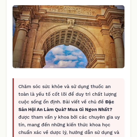
Chăm sóc sức khỏe và sử dụng thuốc an
toàn là yếu tố cốt lõi để duy trì chất lượng
cuộc sống ổn định. Bài viết về chủ đề
Đặc
Sản Hội An Làm Quà? Mua Gì Ngon Nhất?
được tham vấn y khoa bởi các chuyên gia uy
tín, mang đến những kiến thức khoa học
chuẩn xác về dược lý, hướng dẫn sử dụng và