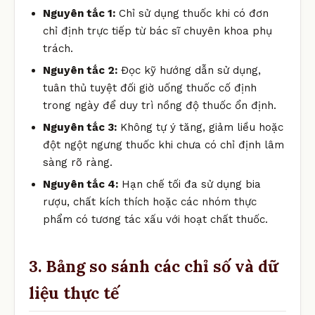
Nguyên tắc 1:
Chỉ sử dụng thuốc khi có đơn
chỉ định trực tiếp từ bác sĩ chuyên khoa phụ
trách.
Nguyên tắc 2:
Đọc kỹ hướng dẫn sử dụng,
tuân thủ tuyệt đối giờ uống thuốc cố định
trong ngày để duy trì nồng độ thuốc ổn định.
Nguyên tắc 3:
Không tự ý tăng, giảm liều hoặc
đột ngột ngưng thuốc khi chưa có chỉ định lâm
sàng rõ ràng.
Nguyên tắc 4:
Hạn chế tối đa sử dụng bia
rượu, chất kích thích hoặc các nhóm thực
phẩm có tương tác xấu với hoạt chất thuốc.
3. Bảng so sánh các chỉ số và dữ
liệu thực tế