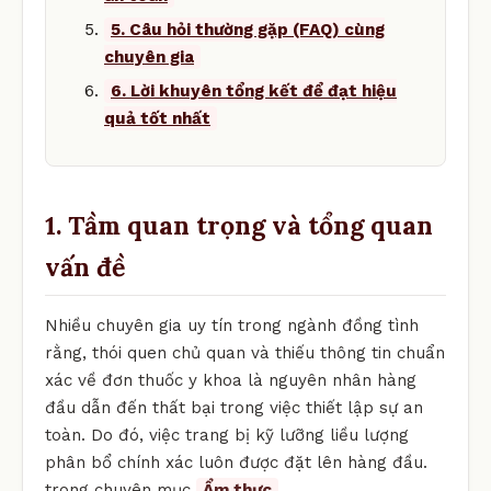
5. Câu hỏi thường gặp (FAQ) cùng
chuyên gia
6. Lời khuyên tổng kết để đạt hiệu
quả tốt nhất
1. Tầm quan trọng và tổng quan
vấn đề
Nhiều chuyên gia uy tín trong ngành đồng tình
rằng, thói quen chủ quan và thiếu thông tin chuẩn
xác về đơn thuốc y khoa là nguyên nhân hàng
đầu dẫn đến thất bại trong việc thiết lập sự an
toàn. Do đó, việc trang bị kỹ lưỡng liều lượng
phân bổ chính xác luôn được đặt lên hàng đầu.
trong chuyên mục
Ẩm thực
.