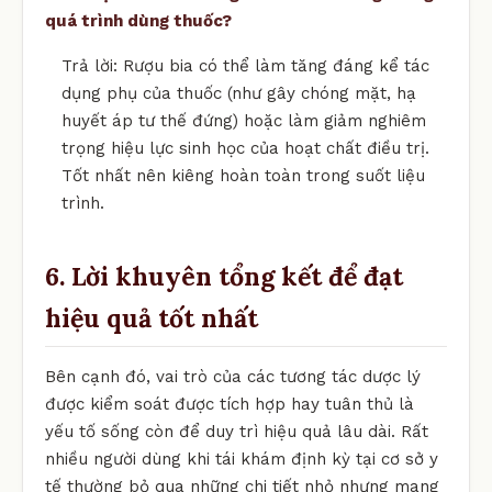
quá trình dùng thuốc?
Trả lời: Rượu bia có thể làm tăng đáng kể tác
dụng phụ của thuốc (như gây chóng mặt, hạ
huyết áp tư thế đứng) hoặc làm giảm nghiêm
trọng hiệu lực sinh học của hoạt chất điều trị.
Tốt nhất nên kiêng hoàn toàn trong suốt liệu
trình.
6. Lời khuyên tổng kết để đạt
hiệu quả tốt nhất
Bên cạnh đó, vai trò của các tương tác dược lý
được kiểm soát được tích hợp hay tuân thủ là
yếu tố sống còn để duy trì hiệu quả lâu dài. Rất
nhiều người dùng khi tái khám định kỳ tại cơ sở y
tế thường bỏ qua những chi tiết nhỏ nhưng mang