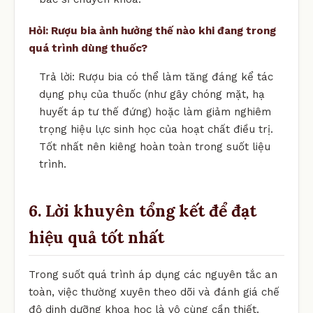
Hỏi: Rượu bia ảnh hưởng thế nào khi đang trong
quá trình dùng thuốc?
Trả lời: Rượu bia có thể làm tăng đáng kể tác
dụng phụ của thuốc (như gây chóng mặt, hạ
huyết áp tư thế đứng) hoặc làm giảm nghiêm
trọng hiệu lực sinh học của hoạt chất điều trị.
Tốt nhất nên kiêng hoàn toàn trong suốt liệu
trình.
6. Lời khuyên tổng kết để đạt
hiệu quả tốt nhất
Trong suốt quá trình áp dụng các nguyên tắc an
toàn, việc thường xuyên theo dõi và đánh giá chế
độ dinh dưỡng khoa học là vô cùng cần thiết.