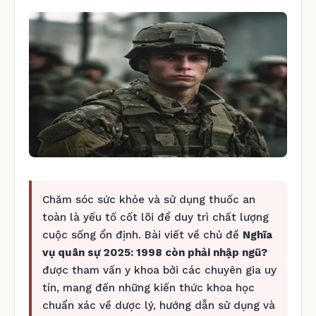
Chăm sóc sức khỏe và sử dụng thuốc an
toàn là yếu tố cốt lõi để duy trì chất lượng
cuộc sống ổn định. Bài viết về chủ đề
Nghĩa
vụ quân sự 2025: 1998 còn phải nhập ngũ?
được tham vấn y khoa bởi các chuyên gia uy
tín, mang đến những kiến thức khoa học
chuẩn xác về dược lý, hướng dẫn sử dụng và