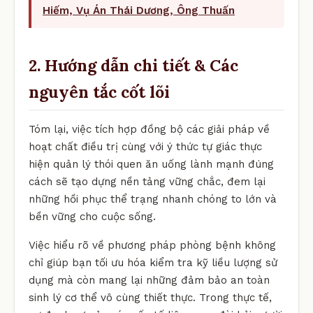
Hiếm, Vụ Án Thái Dương, Ông Thuấn
2. Hướng dẫn chi tiết & Các
nguyên tắc cốt lõi
Tóm lại, việc tích hợp đồng bộ các giải pháp về
hoạt chất điều trị cùng với ý thức tự giác thực
hiện quản lý thói quen ăn uống lành mạnh đúng
cách sẽ tạo dựng nền tảng vững chắc, đem lại
những hồi phục thể trạng nhanh chóng to lớn và
bền vững cho cuộc sống.
Việc hiểu rõ về phương pháp phòng bệnh không
chỉ giúp bạn tối ưu hóa kiểm tra kỹ liều lượng sử
dụng mà còn mang lại những đảm bảo an toàn
sinh lý cơ thể vô cùng thiết thực. Trong thực tế,