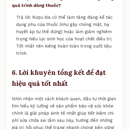
quá trình dùng thuốc?
Trả lời: Rượu bia có thể làm tăng đáng kể tác
dụng phụ của thuốc (như gây chóng mặt, hạ
huyết áp tư thế đứng) hoặc làm giảm nghiêm
trọng hiệu lực sinh học của hoạt chất điều trị.
Tốt nhất nên kiêng hoàn toàn trong suốt liệu
trình.
6. Lời khuyên tổng kết để đạt
hiệu quả tốt nhất
Nhìn nhận một cách khách quan, đầu tư thời gian
tìm hiểu kỹ lưỡng về sản phẩm bảo vệ sức khỏe
chính là giải pháp kinh tế nhất giúp tiết kiệm chi
phí sửa chữa sai lầm sau này, hướng đến những
giá trị hồi phục thể trạng nhanh chóng bền vững