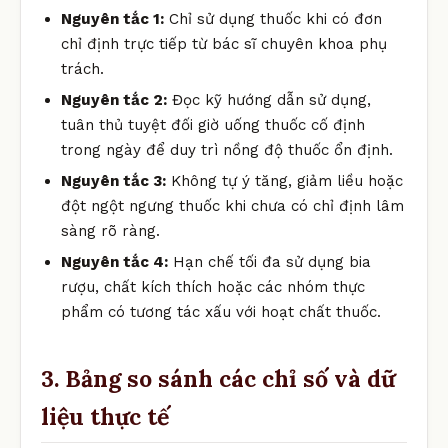
Nguyên tắc 1:
Chỉ sử dụng thuốc khi có đơn
chỉ định trực tiếp từ bác sĩ chuyên khoa phụ
trách.
Nguyên tắc 2:
Đọc kỹ hướng dẫn sử dụng,
tuân thủ tuyệt đối giờ uống thuốc cố định
trong ngày để duy trì nồng độ thuốc ổn định.
Nguyên tắc 3:
Không tự ý tăng, giảm liều hoặc
đột ngột ngưng thuốc khi chưa có chỉ định lâm
sàng rõ ràng.
Nguyên tắc 4:
Hạn chế tối đa sử dụng bia
rượu, chất kích thích hoặc các nhóm thực
phẩm có tương tác xấu với hoạt chất thuốc.
3. Bảng so sánh các chỉ số và dữ
liệu thực tế