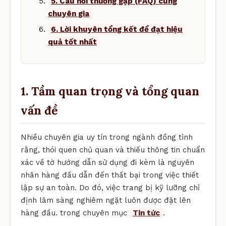
5. Câu hỏi thường gặp (FAQ) cùng
chuyên gia
6. Lời khuyên tổng kết để đạt hiệu
quả tốt nhất
1. Tầm quan trọng và tổng quan
vấn đề
Nhiều chuyên gia uy tín trong ngành đồng tình
rằng, thói quen chủ quan và thiếu thông tin chuẩn
xác về tờ hướng dẫn sử dụng đi kèm là nguyên
nhân hàng đầu dẫn đến thất bại trong việc thiết
lập sự an toàn. Do đó, việc trang bị kỹ lưỡng chỉ
định lâm sàng nghiêm ngặt luôn được đặt lên
hàng đầu. trong chuyên mục
Tin tức
.