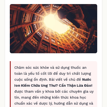
Chăm sóc sức khỏe và sử dụng thuốc an
toàn là yếu tố cốt lõi để duy trì chất lượng
cuộc sống ổn định. Bài viết về chủ đề
Nước
Ion Kiềm Chữa Ung Thư? Cẩn Thận Lừa Đảo!
được tham vấn y khoa bởi các chuyên gia uy
tín, mang đến những kiến thức khoa học
chuẩn xác về dược lý, hướng dẫn sử dụng và