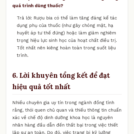
quá trình dùng thuốc?
Trả lời: Rượu bia có thể làm tăng đáng kể tác
dụng phụ của thuốc (như gây chóng mặt, hạ
huyết áp tư thế đứng) hoặc làm giảm nghiêm
trọng hiệu lực sinh học của hoạt chất điều trị.
Tốt nhất nên kiêng hoàn toàn trong suốt liệu
trình.
6. Lời khuyên tổng kết để đạt
hiệu quả tốt nhất
Nhiều chuyên gia uy tín trong ngành đồng tình
rằng, thói quen chủ quan và thiếu thông tin chuẩn
xác về chế độ dinh dưỡng khoa học là nguyên
nhân hàng đầu dẫn đến thất bại trong việc thiết
lập sự an toàn. Do đó, việc trang bị kỹ lưỡng