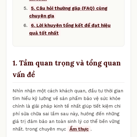
5. Câu hỏi thường gặp (FAQ) cùng
chuyên gia
6. Lời khuyên tổng kết để đạt hiệu
quả tốt nhất
1. Tầm quan trọng và tổng quan
vấn đề
Nhìn nhận một cách khách quan, đầu tư thời gian
tìm hiểu kỹ lưỡng về sản phẩm bảo vệ sức khỏe
chính là giải pháp kinh tế nhất giúp tiết kiệm chi
phí sửa chữa sai lầm sau này, hướng đến những
giá trị đảm bảo an toàn sinh lý cơ thể bền vững
nhất. trong chuyên mục
Ẩm thực
.