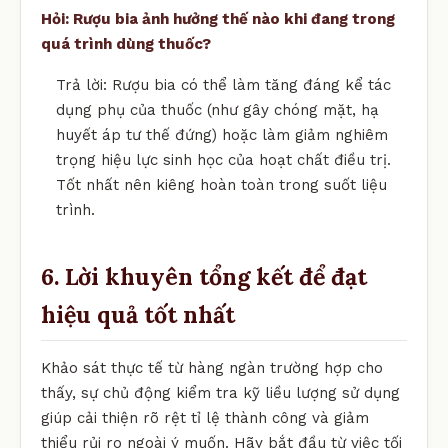
Hỏi: Rượu bia ảnh hưởng thế nào khi đang trong
quá trình dùng thuốc?
Trả lời: Rượu bia có thể làm tăng đáng kể tác
dụng phụ của thuốc (như gây chóng mặt, hạ
huyết áp tư thế đứng) hoặc làm giảm nghiêm
trọng hiệu lực sinh học của hoạt chất điều trị.
Tốt nhất nên kiêng hoàn toàn trong suốt liệu
trình.
6. Lời khuyên tổng kết để đạt
hiệu quả tốt nhất
Khảo sát thực tế từ hàng ngàn trường hợp cho
thấy, sự chủ động kiểm tra kỹ liều lượng sử dụng
giúp cải thiện rõ rệt tỉ lệ thành công và giảm
thiểu rủi ro ngoài ý muốn. Hãy bắt đầu từ việc tối