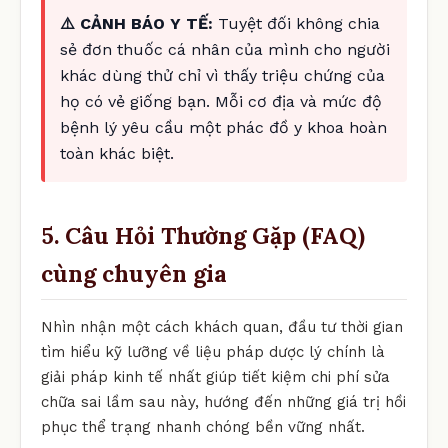
⚠️ CẢNH BÁO Y TẾ:
Tuyệt đối không chia
sẻ đơn thuốc cá nhân của mình cho người
khác dùng thử chỉ vì thấy triệu chứng của
họ có vẻ giống bạn. Mỗi cơ địa và mức độ
bệnh lý yêu cầu một phác đồ y khoa hoàn
toàn khác biệt.
5. Câu Hỏi Thường Gặp (FAQ)
cùng chuyên gia
Nhìn nhận một cách khách quan, đầu tư thời gian
tìm hiểu kỹ lưỡng về liệu pháp dược lý chính là
giải pháp kinh tế nhất giúp tiết kiệm chi phí sửa
chữa sai lầm sau này, hướng đến những giá trị hồi
phục thể trạng nhanh chóng bền vững nhất.