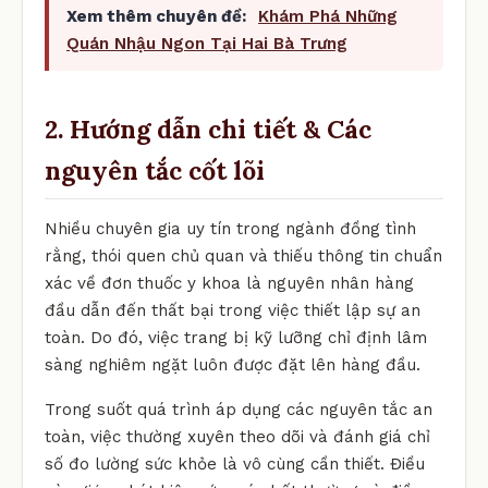
Xem thêm chuyên đề:
Khám Phá Những
Quán Nhậu Ngon Tại Hai Bà Trưng
2. Hướng dẫn chi tiết & Các
nguyên tắc cốt lõi
Nhiều chuyên gia uy tín trong ngành đồng tình
rằng, thói quen chủ quan và thiếu thông tin chuẩn
xác về đơn thuốc y khoa là nguyên nhân hàng
đầu dẫn đến thất bại trong việc thiết lập sự an
toàn. Do đó, việc trang bị kỹ lưỡng chỉ định lâm
sàng nghiêm ngặt luôn được đặt lên hàng đầu.
Trong suốt quá trình áp dụng các nguyên tắc an
toàn, việc thường xuyên theo dõi và đánh giá chỉ
số đo lường sức khỏe là vô cùng cần thiết. Điều