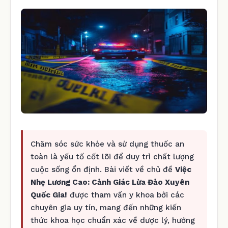
Chăm sóc sức khỏe và sử dụng thuốc an
toàn là yếu tố cốt lõi để duy trì chất lượng
cuộc sống ổn định. Bài viết về chủ đề
Việc
Nhẹ Lương Cao: Cảnh Giác Lừa Đảo Xuyên
Quốc Gia!
được tham vấn y khoa bởi các
chuyên gia uy tín, mang đến những kiến
thức khoa học chuẩn xác về dược lý, hướng