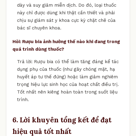
dày và suy giảm miễn dịch. Do đó, loại thuốc
này chỉ được dùng khi thật cần thiết và phải
chịu sự giám sát y khoa cực kỳ chặt chẽ của
bác sĩ chuyên khoa.
Hỏi: Rượu bia ảnh hưởng thế nào khi đang trong
quá trình dùng thuốc?
Trả lời: Rượu bia có thể làm tăng đáng kể tác
dụng phụ của thuốc (như gây chóng mặt, hạ
huyết áp tư thế đứng) hoặc làm giảm nghiêm
trọng hiệu lực sinh học của hoạt chất điều trị.
Tốt nhất nên kiêng hoàn toàn trong suốt liệu
trình.
6. Lời khuyên tổng kết để đạt
hiệu quả tốt nhất