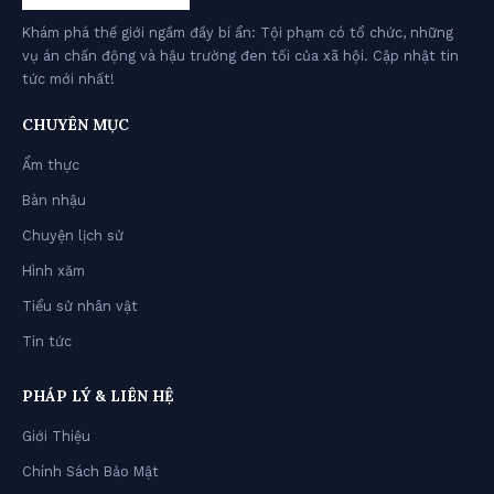
Khám phá thế giới ngầm đầy bí ẩn: Tội phạm có tổ chức, những
vụ án chấn động và hậu trường đen tối của xã hội. Cập nhật tin
tức mới nhất!
CHUYÊN MỤC
Ẩm thực
Bàn nhậu
Chuyện lịch sử
Hình xăm
Tiểu sử nhân vật
Tin tức
PHÁP LÝ & LIÊN HỆ
Giới Thiệu
Chính Sách Bảo Mật