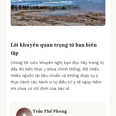
Lời khuyên quan trọng từ ban biên
tập
Chúng tôi luôn khuyến nghị bạn đọc hãy trang bị
đầy đủ kiến thức y khoa chính thống, đối chiếu
nhiều nguồn tài liệu chuẩn và không được tự ý
thực hành các hành vi tự điều trị y tế nguy hiểm
khi chưa có chỉ định của bác sĩ.
Trần Thế Phong