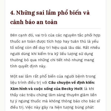
4. Những sai lầm phổ biến và
cảnh báo an toàn
Bên cạnh đó, vai trò của các nguyên tắc phối hợp
thuốc an toàn được tích hợp hay tuân thủ là yếu
tố sống còn để duy trì hiệu quả lâu dài. Rất nhiều
người dùng khi kiểm tra kỹ liều lượng sử dụng
thường bỏ qua những chi tiết nhỏ nhưng mang
tính quyết định này.
Một sai lầm rất phổ biến của người bệnh trong
liệu trình điều trị với
Câu chuyện về định kiến:
Xăm hình và cuộc sống của Becky Holt
là khi
thấy các triệu chứng lâm sàng thuyên giảm liền
tự ý ngưng thuốc mà không thông báo cho bác sĩ
điều trị. Việc này gây ra hiện tượng bùng phát