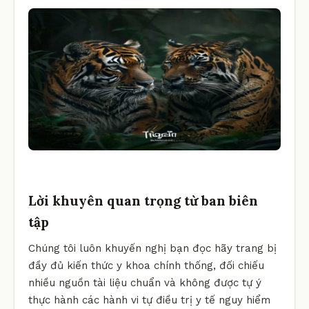
Lời khuyên quan trọng từ ban biên
tập
Chúng tôi luôn khuyến nghị bạn đọc hãy trang bị
đầy đủ kiến thức y khoa chính thống, đối chiếu
nhiều nguồn tài liệu chuẩn và không được tự ý
thực hành các hành vi tự điều trị y tế nguy hiểm