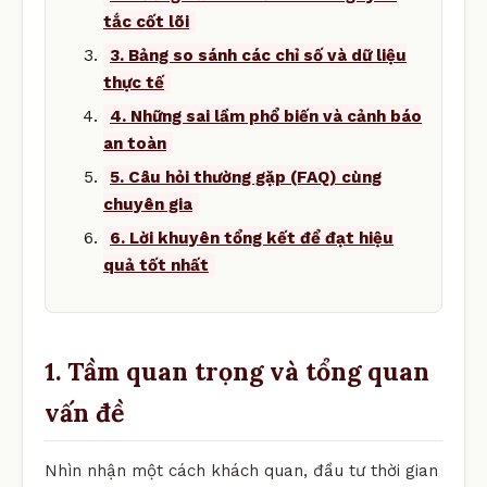
tắc cốt lõi
3. Bảng so sánh các chỉ số và dữ liệu
thực tế
4. Những sai lầm phổ biến và cảnh báo
an toàn
5. Câu hỏi thường gặp (FAQ) cùng
chuyên gia
6. Lời khuyên tổng kết để đạt hiệu
quả tốt nhất
1. Tầm quan trọng và tổng quan
vấn đề
Nhìn nhận một cách khách quan, đầu tư thời gian