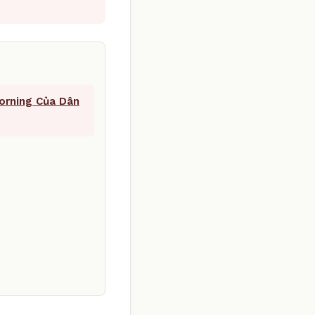
orning Của Dân