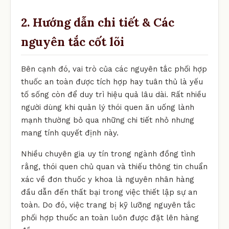
2. Hướng dẫn chi tiết & Các
nguyên tắc cốt lõi
Bên cạnh đó, vai trò của các nguyên tắc phối hợp
thuốc an toàn được tích hợp hay tuân thủ là yếu
tố sống còn để duy trì hiệu quả lâu dài. Rất nhiều
người dùng khi quản lý thói quen ăn uống lành
mạnh thường bỏ qua những chi tiết nhỏ nhưng
mang tính quyết định này.
Nhiều chuyên gia uy tín trong ngành đồng tình
rằng, thói quen chủ quan và thiếu thông tin chuẩn
xác về đơn thuốc y khoa là nguyên nhân hàng
đầu dẫn đến thất bại trong việc thiết lập sự an
toàn. Do đó, việc trang bị kỹ lưỡng nguyên tắc
phối hợp thuốc an toàn luôn được đặt lên hàng