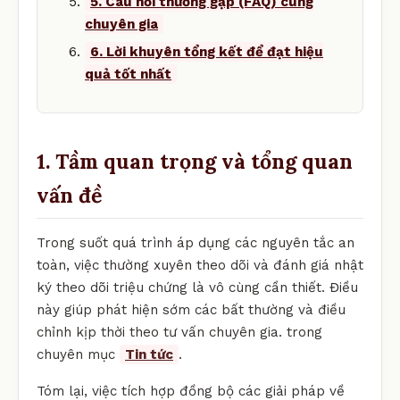
5. Câu hỏi thường gặp (FAQ) cùng
chuyên gia
6. Lời khuyên tổng kết để đạt hiệu
quả tốt nhất
1. Tầm quan trọng và tổng quan
vấn đề
Trong suốt quá trình áp dụng các nguyên tắc an
toàn, việc thường xuyên theo dõi và đánh giá nhật
ký theo dõi triệu chứng là vô cùng cần thiết. Điều
này giúp phát hiện sớm các bất thường và điều
chỉnh kịp thời theo tư vấn chuyên gia. trong
chuyên mục
Tin tức
.
Tóm lại, việc tích hợp đồng bộ các giải pháp về