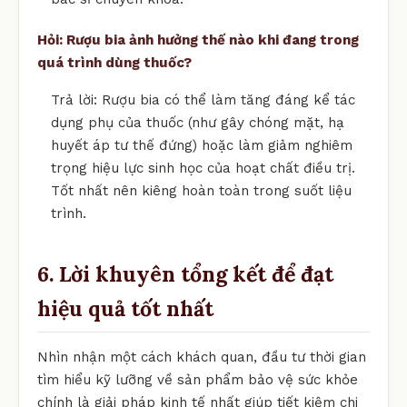
Hỏi: Rượu bia ảnh hưởng thế nào khi đang trong
quá trình dùng thuốc?
Trả lời: Rượu bia có thể làm tăng đáng kể tác
dụng phụ của thuốc (như gây chóng mặt, hạ
huyết áp tư thế đứng) hoặc làm giảm nghiêm
trọng hiệu lực sinh học của hoạt chất điều trị.
Tốt nhất nên kiêng hoàn toàn trong suốt liệu
trình.
6. Lời khuyên tổng kết để đạt
hiệu quả tốt nhất
Nhìn nhận một cách khách quan, đầu tư thời gian
tìm hiểu kỹ lưỡng về sản phẩm bảo vệ sức khỏe
chính là giải pháp kinh tế nhất giúp tiết kiệm chi