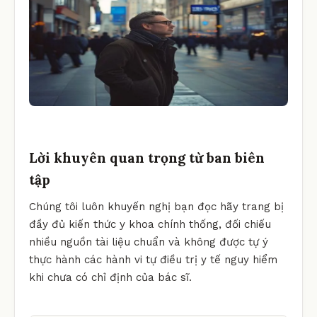
Lời khuyên quan trọng từ ban biên
tập
Chúng tôi luôn khuyến nghị bạn đọc hãy trang bị
đầy đủ kiến thức y khoa chính thống, đối chiếu
nhiều nguồn tài liệu chuẩn và không được tự ý
thực hành các hành vi tự điều trị y tế nguy hiểm
khi chưa có chỉ định của bác sĩ.