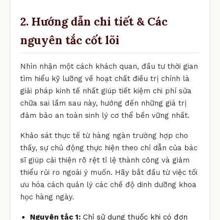
2. Hướng dẫn chi tiết & Các
nguyên tắc cốt lõi
Nhìn nhận một cách khách quan, đầu tư thời gian
tìm hiểu kỹ lưỡng về hoạt chất điều trị chính là
giải pháp kinh tế nhất giúp tiết kiệm chi phí sửa
chữa sai lầm sau này, hướng đến những giá trị
đảm bảo an toàn sinh lý cơ thể bền vững nhất.
Khảo sát thực tế từ hàng ngàn trường hợp cho
thấy, sự chủ động thực hiện theo chỉ dẫn của bác
sĩ giúp cải thiện rõ rệt tỉ lệ thành công và giảm
thiểu rủi ro ngoài ý muốn. Hãy bắt đầu từ việc tối
ưu hóa cách quản lý các chế độ dinh dưỡng khoa
học hàng ngày.
Nguyên tắc 1:
Chỉ sử dụng thuốc khi có đơn