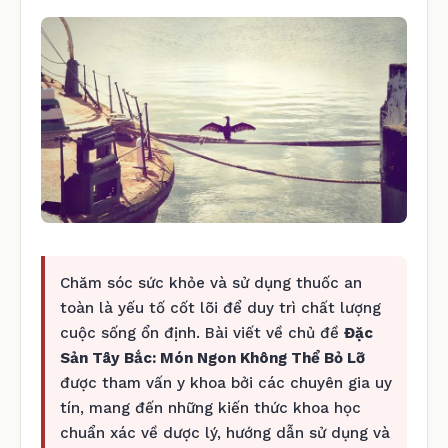
Chăm sóc sức khỏe và sử dụng thuốc an
toàn là yếu tố cốt lõi để duy trì chất lượng
cuộc sống ổn định. Bài viết về chủ đề
Đặc
Sản Tây Bắc: Món Ngon Không Thể Bỏ Lỡ
được tham vấn y khoa bởi các chuyên gia uy
tín, mang đến những kiến thức khoa học
chuẩn xác về dược lý, hướng dẫn sử dụng và