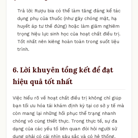
Trả lời: Rượu bia có thể làm tăng đáng kể tác
dụng phụ của thuốc (như gây chóng mặt, hạ
huyết áp tư thế đứng) hoặc làm giảm nghiêm
trọng hiệu lực sinh học của hoạt chất điều trị.
Tốt nhất nên kiêng hoàn toàn trong suốt liệu
trình.
6. Lời khuyên tổng kết để đạt
hiệu quả tốt nhất
Việc hiểu rõ về hoạt chất điều trị không chỉ giúp
bạn tối ưu hóa tái khám định kỳ tại cơ sở y tế mà
còn mang lại những hồi phục thể trạng nhanh
chóng vô cùng thiết thực. Trong thực tế, sự đa
dạng của các yếu tố liên quan đòi hỏi người sử
dụng phải có cái nhìn sâu sắc và có hệ thống.