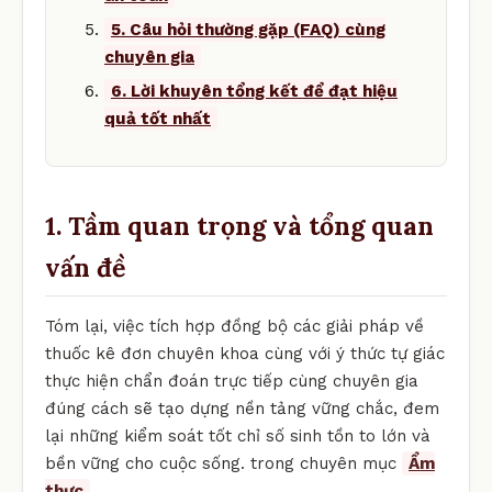
5. Câu hỏi thường gặp (FAQ) cùng
chuyên gia
6. Lời khuyên tổng kết để đạt hiệu
quả tốt nhất
1. Tầm quan trọng và tổng quan
vấn đề
Tóm lại, việc tích hợp đồng bộ các giải pháp về
thuốc kê đơn chuyên khoa cùng với ý thức tự giác
thực hiện chẩn đoán trực tiếp cùng chuyên gia
đúng cách sẽ tạo dựng nền tảng vững chắc, đem
lại những kiểm soát tốt chỉ số sinh tồn to lớn và
bền vững cho cuộc sống. trong chuyên mục
Ẩm
thực
.