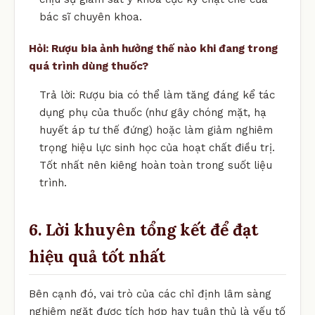
bác sĩ chuyên khoa.
Hỏi: Rượu bia ảnh hưởng thế nào khi đang trong
quá trình dùng thuốc?
Trả lời: Rượu bia có thể làm tăng đáng kể tác
dụng phụ của thuốc (như gây chóng mặt, hạ
huyết áp tư thế đứng) hoặc làm giảm nghiêm
trọng hiệu lực sinh học của hoạt chất điều trị.
Tốt nhất nên kiêng hoàn toàn trong suốt liệu
trình.
6. Lời khuyên tổng kết để đạt
hiệu quả tốt nhất
Bên cạnh đó, vai trò của các chỉ định lâm sàng
nghiêm ngặt được tích hợp hay tuân thủ là yếu tố