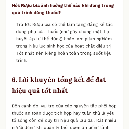
Hỏi: Rượu bia ảnh hưởng thế nào khi đang trong
quá trình dùng thuốc?
Trả lời: Rượu bia có thể làm tăng đáng kể tác
dụng phụ của thuốc (như gây chóng mặt, hạ
huyết áp tư thế đứng) hoặc làm giảm nghiêm
trọng hiệu lực sinh học của hoạt chất điều trị.
Tốt nhất nên kiêng hoàn toàn trong suốt liệu
trình.
6. Lời khuyên tổng kết để đạt
hiệu quả tốt nhất
Bên cạnh đó, vai trò của các nguyên tắc phối hợp
thuốc an toàn được tích hợp hay tuân thủ là yếu
tố sống còn để duy trì hiệu quả lâu dài. Rất nhiều
người dùng khi quản lý thói quen ăn uống lành