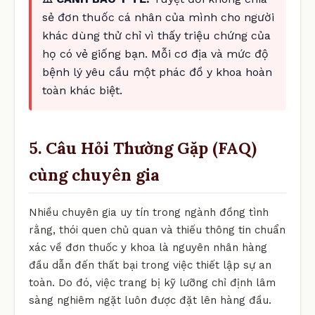
sẻ đơn thuốc cá nhân của mình cho người
khác dùng thử chỉ vì thấy triệu chứng của
họ có vẻ giống bạn. Mỗi cơ địa và mức độ
bệnh lý yêu cầu một phác đồ y khoa hoàn
toàn khác biệt.
5. Câu Hỏi Thường Gặp (FAQ)
cùng chuyên gia
Nhiều chuyên gia uy tín trong ngành đồng tình
rằng, thói quen chủ quan và thiếu thông tin chuẩn
xác về đơn thuốc y khoa là nguyên nhân hàng
đầu dẫn đến thất bại trong việc thiết lập sự an
toàn. Do đó, việc trang bị kỹ lưỡng chỉ định lâm
sàng nghiêm ngặt luôn được đặt lên hàng đầu.