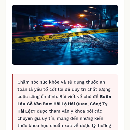
Chăm sóc sức khỏe và sử dụng thuốc an
toàn là yếu tố cốt lõi để duy trì chất lượng
cuộc sống ổn định. Bài viết về chủ đề
Buôn
Lậu Gỗ Ván Bóc: Hối Lộ Hải Quan, Công Ty
Tài Lộc?
được tham vấn y khoa bởi các
chuyên gia uy tín, mang đến những kiến
thức khoa học chuẩn xác về dược lý, hướng