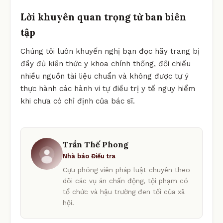
Lời khuyên quan trọng từ ban biên
tập
Chúng tôi luôn khuyến nghị bạn đọc hãy trang bị
đầy đủ kiến thức y khoa chính thống, đối chiếu
nhiều nguồn tài liệu chuẩn và không được tự ý
thực hành các hành vi tự điều trị y tế nguy hiểm
khi chưa có chỉ định của bác sĩ.
Trần Thế Phong
Nhà báo Điều tra
Cựu phóng viên pháp luật chuyên theo
dõi các vụ án chấn động, tội phạm có
tổ chức và hậu trường đen tối của xã
hội.