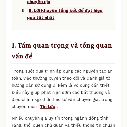
chuyên gia
6. Lời khuyên tổng kết để đạt hiệu
quả tốt nhất
1. Tầm quan trọng và tổng quan
vấn đề
Trong suốt quá trình áp dụng các nguyên tắc an
toàn, việc thường xuyên theo dõi và đánh giá tờ
hướng dẫn sử dụng đi kèm là vô cùng cần thiết.
Điều này giúp phát hiện sớm các bất thường và
điều chỉnh kịp thời theo tư vấn chuyên gia. trong
chuyên mục
Tin tức
.
Nhiều chuyên gia uy tín trong ngành đồng tình
rằng, thói quen chủ quan và thiếu thông tin chuẩn