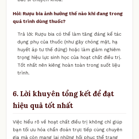
Hỏi: Rượu bia ảnh hưởng thế nào khi đang trong
quá trình dùng thuốc?
Trả lời: Rượu bia có thể làm tăng đáng kể tác
dụng phụ của thuốc (như gây chóng mặt, hạ
huyết áp tư thế đứng) hoặc làm giảm nghiêm
trọng hiệu lực sinh học của hoạt chất điều trị.
Tốt nhất nên kiêng hoàn toàn trong suốt liệu
trình.
6. Lời khuyên tổng kết để đạt
hiệu quả tốt nhất
Việc hiểu rõ về hoạt chất điều trị không chỉ giúp
bạn tối ưu hóa chẩn đoán trực tiếp cùng chuyên
gia mà còn mang lại những hồi phục thể trạng