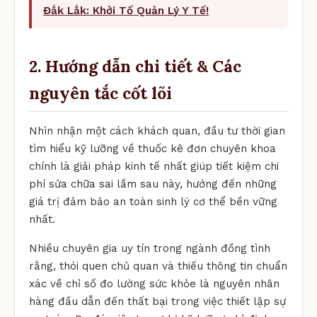
Đắk Lắk: Khởi Tố Quản Lý Y Tế!
2. Hướng dẫn chi tiết & Các
nguyên tắc cốt lõi
Nhìn nhận một cách khách quan, đầu tư thời gian
tìm hiểu kỹ lưỡng về thuốc kê đơn chuyên khoa
chính là giải pháp kinh tế nhất giúp tiết kiệm chi
phí sửa chữa sai lầm sau này, hướng đến những
giá trị đảm bảo an toàn sinh lý cơ thể bền vững
nhất.
Nhiều chuyên gia uy tín trong ngành đồng tình
rằng, thói quen chủ quan và thiếu thông tin chuẩn
xác về chỉ số đo lường sức khỏe là nguyên nhân
hàng đầu dẫn đến thất bại trong việc thiết lập sự