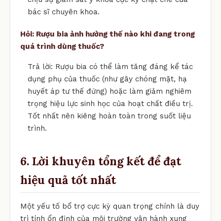
bác sĩ chuyên khoa.
Hỏi: Rượu bia ảnh hưởng thế nào khi đang trong
quá trình dùng thuốc?
Trả lời: Rượu bia có thể làm tăng đáng kể tác
dụng phụ của thuốc (như gây chóng mặt, hạ
huyết áp tư thế đứng) hoặc làm giảm nghiêm
trọng hiệu lực sinh học của hoạt chất điều trị.
Tốt nhất nên kiêng hoàn toàn trong suốt liệu
trình.
6. Lời khuyên tổng kết để đạt
hiệu quả tốt nhất
Một yếu tố bổ trợ cực kỳ quan trọng chính là duy
trì tính ổn định của môi trường vận hành xung