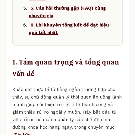
5. Câu hỏi thường gặp (FAQ) cùng
chuyên gia
6. Lời khuyên tổng kết để đạt hiệu
quả tốt nhất
1. Tầm quan trọng và tổng quan
vấn đề
Khảo sát thực tế từ hàng ngàn trường hợp cho
thấy, sự chủ động quản lý thói quen ăn uống lành
mạnh giúp cải thiện rõ rệt tỉ lệ thành công và
giảm thiểu rủi ro ngoài ý muốn. Hãy bắt đầu từ
việc tối ưu hóa cách quản lý các chế độ dinh
dưỡng khoa học hàng ngày. trong chuyên mục
Tin tức
.