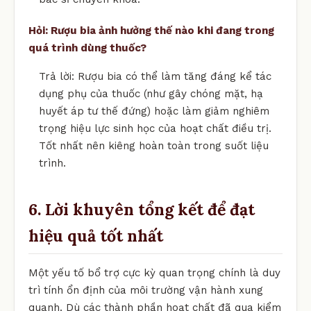
Hỏi: Rượu bia ảnh hưởng thế nào khi đang trong
quá trình dùng thuốc?
Trả lời: Rượu bia có thể làm tăng đáng kể tác
dụng phụ của thuốc (như gây chóng mặt, hạ
huyết áp tư thế đứng) hoặc làm giảm nghiêm
trọng hiệu lực sinh học của hoạt chất điều trị.
Tốt nhất nên kiêng hoàn toàn trong suốt liệu
trình.
6. Lời khuyên tổng kết để đạt
hiệu quả tốt nhất
Một yếu tố bổ trợ cực kỳ quan trọng chính là duy
trì tính ổn định của môi trường vận hành xung
quanh. Dù các thành phần hoạt chất đã qua kiểm