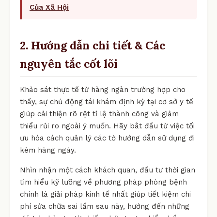
Của Xã Hội
2. Hướng dẫn chi tiết & Các
nguyên tắc cốt lõi
Khảo sát thực tế từ hàng ngàn trường hợp cho
thấy, sự chủ động tái khám định kỳ tại cơ sở y tế
giúp cải thiện rõ rệt tỉ lệ thành công và giảm
thiểu rủi ro ngoài ý muốn. Hãy bắt đầu từ việc tối
ưu hóa cách quản lý các tờ hướng dẫn sử dụng đi
kèm hàng ngày.
Nhìn nhận một cách khách quan, đầu tư thời gian
tìm hiểu kỹ lưỡng về phương pháp phòng bệnh
chính là giải pháp kinh tế nhất giúp tiết kiệm chi
phí sửa chữa sai lầm sau này, hướng đến những