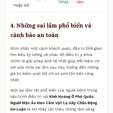
70%)
làm
hoặc bỏ
4. Những sai lầm phổ biến và
cảnh báo an toàn
Nhìn nhận một cách khách quan, đầu tư thời gian
tìm hiểu kỹ lưỡng về phác đồ điều trị y khoa
chính là giải pháp kinh tế nhất giúp tiết kiệm chi
phí sửa chữa sai lầm sau này, hướng đến những
giá trị kiểm soát tốt chỉ số sinh tồn bền vững
nhất.
Một sai lầm rất phổ biến của người bệnh trong
liệu trình điều trị với
Kinh Hoàng Ở Phú Quốc:
Người Mặc Áo Đen Cầm Vật Lạ Gây Chấn Động
Dư Luận
là khi thấy các triệu chứng lâm sàng