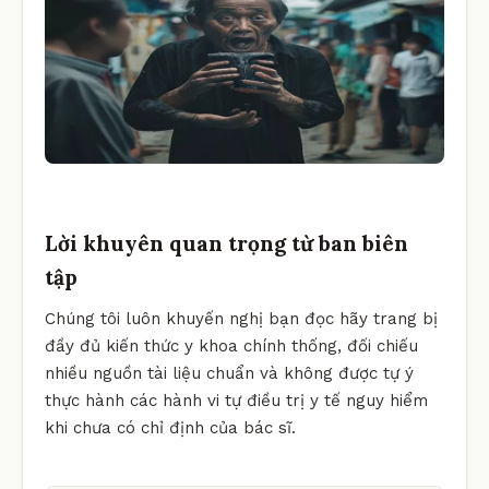
Lời khuyên quan trọng từ ban biên
tập
Chúng tôi luôn khuyến nghị bạn đọc hãy trang bị
đầy đủ kiến thức y khoa chính thống, đối chiếu
nhiều nguồn tài liệu chuẩn và không được tự ý
thực hành các hành vi tự điều trị y tế nguy hiểm
khi chưa có chỉ định của bác sĩ.