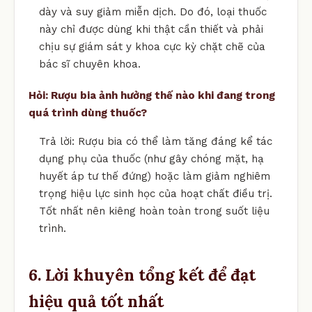
dày và suy giảm miễn dịch. Do đó, loại thuốc
này chỉ được dùng khi thật cần thiết và phải
chịu sự giám sát y khoa cực kỳ chặt chẽ của
bác sĩ chuyên khoa.
Hỏi: Rượu bia ảnh hưởng thế nào khi đang trong
quá trình dùng thuốc?
Trả lời: Rượu bia có thể làm tăng đáng kể tác
dụng phụ của thuốc (như gây chóng mặt, hạ
huyết áp tư thế đứng) hoặc làm giảm nghiêm
trọng hiệu lực sinh học của hoạt chất điều trị.
Tốt nhất nên kiêng hoàn toàn trong suốt liệu
trình.
6. Lời khuyên tổng kết để đạt
hiệu quả tốt nhất