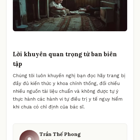
Lời khuyên quan trọng từ ban biên
tập
Chúng tôi luôn khuyến nghị bạn đọc hãy trang bị
đầy đủ kiến thức y khoa chính thống, đối chiếu
nhiều nguồn tài liệu chuẩn và không được tự ý
thực hành các hành vi tự điều trị y tế nguy hiểm
khi chưa có chỉ định của bác sĩ.
Trần Thế Phong