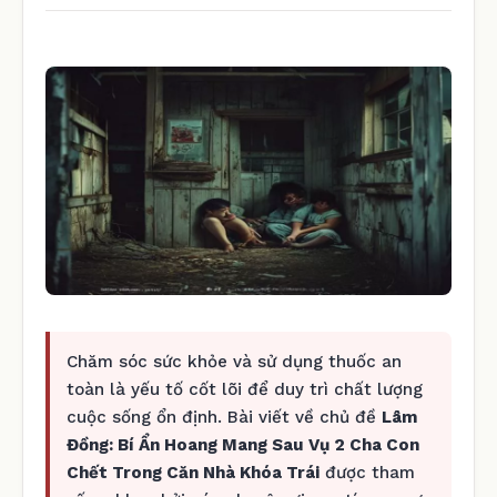
Chăm sóc sức khỏe và sử dụng thuốc an
toàn là yếu tố cốt lõi để duy trì chất lượng
cuộc sống ổn định. Bài viết về chủ đề
Lâm
Đồng: Bí Ẩn Hoang Mang Sau Vụ 2 Cha Con
Chết Trong Căn Nhà Khóa Trái
được tham