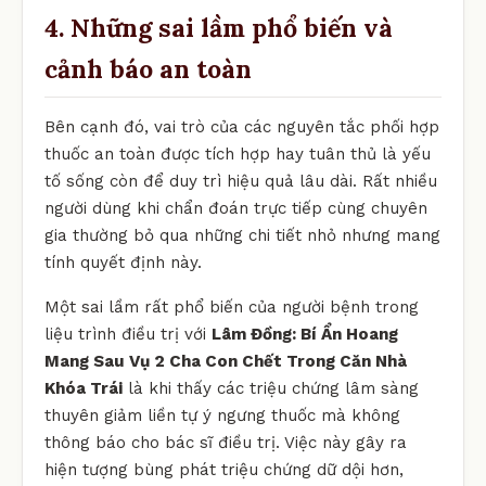
4. Những sai lầm phổ biến và
cảnh báo an toàn
Bên cạnh đó, vai trò của các nguyên tắc phối hợp
thuốc an toàn được tích hợp hay tuân thủ là yếu
tố sống còn để duy trì hiệu quả lâu dài. Rất nhiều
người dùng khi chẩn đoán trực tiếp cùng chuyên
gia thường bỏ qua những chi tiết nhỏ nhưng mang
tính quyết định này.
Một sai lầm rất phổ biến của người bệnh trong
liệu trình điều trị với
Lâm Đồng: Bí Ẩn Hoang
Mang Sau Vụ 2 Cha Con Chết Trong Căn Nhà
Khóa Trái
là khi thấy các triệu chứng lâm sàng
thuyên giảm liền tự ý ngưng thuốc mà không
thông báo cho bác sĩ điều trị. Việc này gây ra
hiện tượng bùng phát triệu chứng dữ dội hơn,