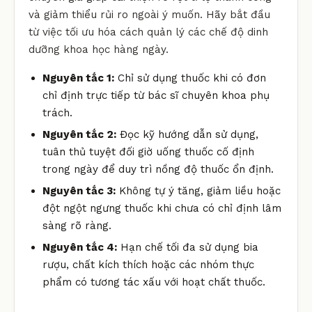
và giảm thiểu rủi ro ngoài ý muốn. Hãy bắt đầu
từ việc tối ưu hóa cách quản lý các chế độ dinh
dưỡng khoa học hàng ngày.
Nguyên tắc 1:
Chỉ sử dụng thuốc khi có đơn
chỉ định trực tiếp từ bác sĩ chuyên khoa phụ
trách.
Nguyên tắc 2:
Đọc kỹ hướng dẫn sử dụng,
tuân thủ tuyệt đối giờ uống thuốc cố định
trong ngày để duy trì nồng độ thuốc ổn định.
Nguyên tắc 3:
Không tự ý tăng, giảm liều hoặc
đột ngột ngưng thuốc khi chưa có chỉ định lâm
sàng rõ ràng.
Nguyên tắc 4:
Hạn chế tối đa sử dụng bia
rượu, chất kích thích hoặc các nhóm thực
phẩm có tương tác xấu với hoạt chất thuốc.