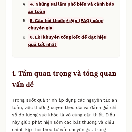
4. Những sai lầm phổ biến và cảnh báo
an toàn
5. Câu hỏi thường gặp (FAQ) cùng
chuyên gia
6. Lời khuyên tổng kết để đạt hiệu
quả tốt nhất
1. Tầm quan trọng và tổng quan
vấn đề
Trong suốt quá trình áp dụng các nguyên tắc an
toàn, việc thường xuyên theo dõi và đánh giá chỉ
số đo lường sức khỏe là vô cùng cần thiết. Điều
này giúp phát hiện sớm các bất thường và điều
chỉnh kịp thời theo tư vấn chuyên gia. trong