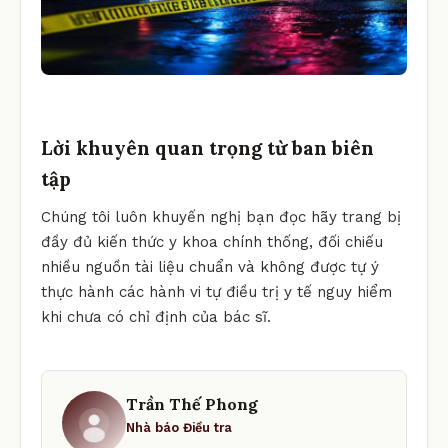
Lời khuyên quan trọng từ ban biên
tập
Chúng tôi luôn khuyến nghị bạn đọc hãy trang bị
đầy đủ kiến thức y khoa chính thống, đối chiếu
nhiều nguồn tài liệu chuẩn và không được tự ý
thực hành các hành vi tự điều trị y tế nguy hiểm
khi chưa có chỉ định của bác sĩ.
Trần Thế Phong
Nhà báo Điều tra