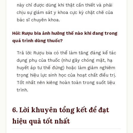
này chỉ được dùng khi thật cần thiết và phải
chịu sự giám sát y khoa cực kỳ chặt chẽ của
bác sĩ chuyên khoa.
Hỏi: Rượu bia ảnh hưởng thế nào khi đang trong
quá trình dùng thuốc?
Trả lời: Rượu bia có thể làm tăng đáng kể tác
dụng phụ của thuốc (như gây chóng mặt, hạ
huyết áp tư thế đứng) hoặc làm giảm nghiêm
trọng hiệu lực sinh học của hoạt chất điều trị.
Tốt nhất nên kiêng hoàn toàn trong suốt liệu
trình.
6. Lời khuyên tổng kết để đạt
hiệu quả tốt nhất