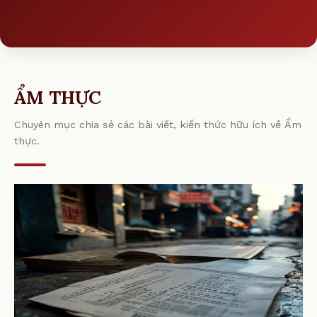
ẨM THỰC
Chuyên mục chia sẻ các bài viết, kiến thức hữu ích về Ẩm
thực.