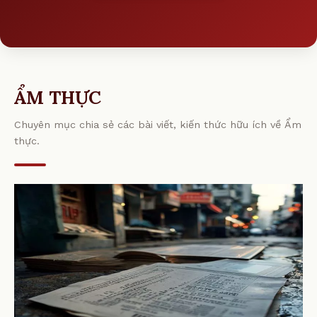
ẨM THỰC
Chuyên mục chia sẻ các bài viết, kiến thức hữu ích về Ẩm
thực.