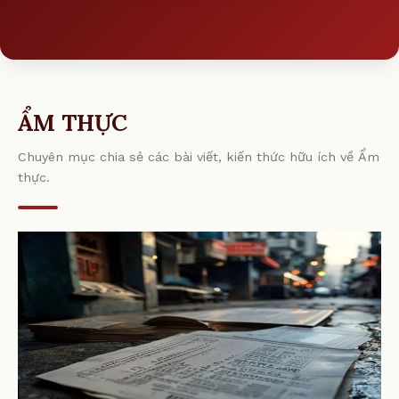
ẨM THỰC
Chuyên mục chia sẻ các bài viết, kiến thức hữu ích về Ẩm
thực.